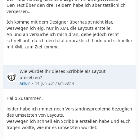
Den Text über den drei Feldern habe ich aber tatsächlich
vergessen...
Ich komme mit dem Designer überhaupt nicht klar,
weswegen ich eig. nur in XML die Layouts erstelle.
Ab und an versuche ich mich dran, gebe jedoch recht
schnell auf, da ich den total unpraktisch finde und schneller
mit XML zum Ziel komme.
Wie würdet ihr dieses Scribble als Layout
umsetzen?
Anluin
14. Juni 2017 um 08:14
Hallo Zusammen,
leider habe ich immer noch Verständnisprobleme bezüglich
des umsetzten von Layouts,
weswegen ich schnell ein Scribble erstellen habe und euch
fragen wollte, wie ihr es umsetzten würdet: