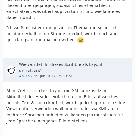
fliesend übergegangen, sodass ich es eher schlecht
einschätzen, was überhaupt zu tun ist und wie lange es
dauern wird...
Ich weiß, es ist ein kompliziertes Thema und sicherlich
nicht innerhalb einer Stunde erledigt, würde mich aber
gern langsam ran machen wollen.
Wie würdet ihr dieses Scribble als Layout
umsetzen?
Anluin
15. Juni 2017 um 10:24
Mein Ziel ist es, dass Layout mit XML umzusetzen.
Aktuell ist der Header einfach nur ein Bild, auf welches
bereits Text & Logo drauf ist, würde jedoch gerne einzelne
Views dafür verwenden wollen um später via XML auch
mehrere Sprachen anbieten zu können (so müsste ich für
jede Sprache ein eigenes Bild erstellen).