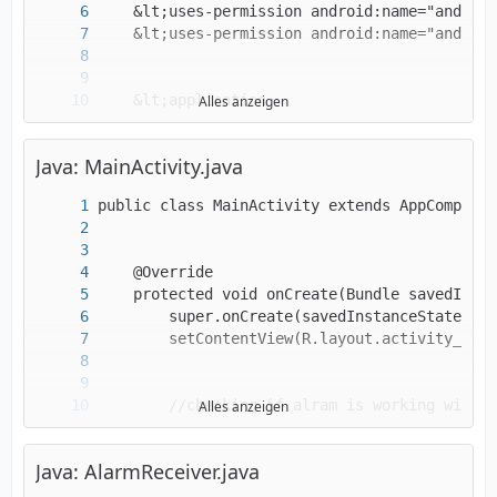
Alles anzeigen
Java: MainActivity.java
Alles anzeigen
Java: AlarmReceiver.java