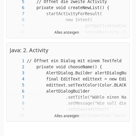
Alles anzeigen
Java: 2. Activity
Alles anzeigen