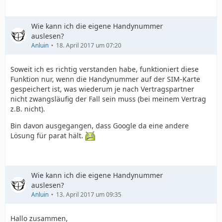
Wie kann ich die eigene Handynummer
auslesen?
Anluin
18. April 2017 um 07:20
Soweit ich es richtig verstanden habe, funktioniert diese
Funktion nur, wenn die Handynummer auf der SIM-Karte
gespeichert ist, was wiederum je nach Vertragspartner
nicht zwangsläufig der Fall sein muss (bei meinem Vertrag
z.B. nicht).
Bin davon ausgegangen, dass Google da eine andere
Lösung für parat hält.
Wie kann ich die eigene Handynummer
auslesen?
Anluin
13. April 2017 um 09:35
Hallo zusammen,