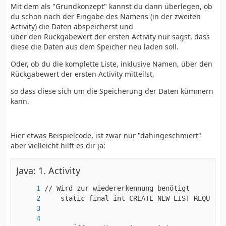
Mit dem als "Grundkonzept" kannst du dann überlegen, ob
du schon nach der Eingabe des Namens (in der zweiten
Activity) die Daten abspeicherst und
über den Rückgabewert der ersten Activity nur sagst, dass
diese die Daten aus dem Speicher neu laden soll.
Oder, ob du die komplette Liste, inklusive Namen, über den
Rückgabewert der ersten Activity mitteilst,
so dass diese sich um die Speicherung der Daten kümmern
kann.
Hier etwas Beispielcode, ist zwar nur "dahingeschmiert"
aber vielleicht hilft es dir ja:
Java: 1. Activity