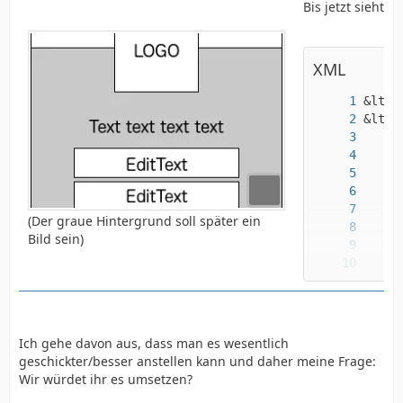
Bis jetzt sieht 
XML
(Der graue Hintergrund soll später ein
Bild sein)
Ich gehe davon aus, dass man es wesentlich
geschickter/besser anstellen kann und daher meine Frage:
Wir würdet ihr es umsetzen?