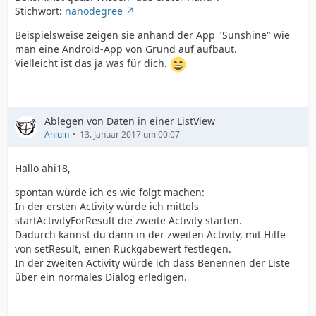
Stichwort:
nanodegree
Beispielsweise zeigen sie anhand der App "Sunshine" wie
man eine Android-App von Grund auf aufbaut.
Vielleicht ist das ja was für dich.
Ablegen von Daten in einer ListView
Anluin
13. Januar 2017 um 00:07
Hallo ahi18,
spontan würde ich es wie folgt machen:
In der ersten Activity würde ich mittels
startActivityForResult die zweite Activity starten.
Dadurch kannst du dann in der zweiten Activity, mit Hilfe
von setResult, einen Rückgabewert festlegen.
In der zweiten Activity würde ich dass Benennen der Liste
über ein normales Dialog erledigen.