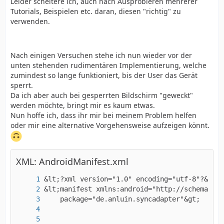
Leider scheitere ich, auch nach Ausprobieren mehrerer
Tutorials, Beispielen etc. daran, diesen "richtig" zu
verwenden.
Nach einigen Versuchen stehe ich nun wieder vor der
unten stehenden rudimentären Implementierung, welche
zumindest so lange funktioniert, bis der User das Gerät
sperrt.
Da ich aber auch bei gesperrten Bildschirm "geweckt"
werden möchte, bringt mir es kaum etwas.
Nun hoffe ich, dass ihr mir bei meinem Problem helfen
oder mir eine alternative Vorgehensweise aufzeigen könnt.
XML: AndroidManifest.xml