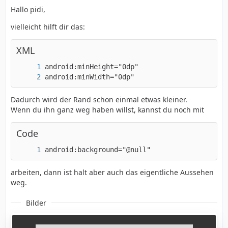
Hallo pidi,
vielleicht hilft dir das:
XML
android:minWidth="0dp"
Dadurch wird der Rand schon einmal etwas kleiner.
Wenn du ihn ganz weg haben willst, kannst du noch mit
Code
android:background="@null"
arbeiten, dann ist halt aber auch das eigentliche Aussehen
weg.
Bilder