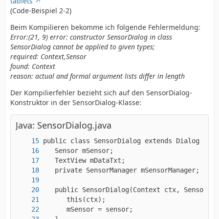
tablets
(Code-Beispiel 2-2)
Beim Kompilieren bekomme ich folgende Fehlermeldung:
Error:(21, 9) error: constructor SensorDialog in class
SensorDialog cannot be applied to given types;
required: Context,Sensor
found: Context
reason: actual and formal argument lists differ in length
Der Kompilierfehler bezieht sich auf den SensorDialog-
Konstruktor in der SensorDialog-Klasse:
Java: SensorDialog.java