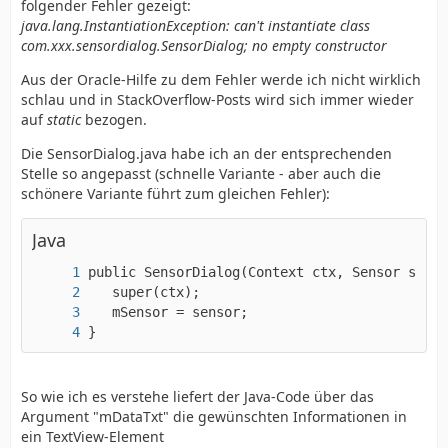
folgender Fehler gezeigt:
java.lang.InstantiationException: can't instantiate class
com.xxx.sensordialog.SensorDialog; no empty constructor
Aus der Oracle-Hilfe zu dem Fehler werde ich nicht wirklich
schlau und in StackOverflow-Posts wird sich immer wieder
auf
static
bezogen.
Die SensorDialog.java habe ich an der entsprechenden
Stelle so angepasst (schnelle Variante - aber auch die
schönere Variante führt zum gleichen Fehler):
Java
}
So wie ich es verstehe liefert der Java-Code über das
Argument "mDataTxt" die gewünschten Informationen in
ein TextView-Element