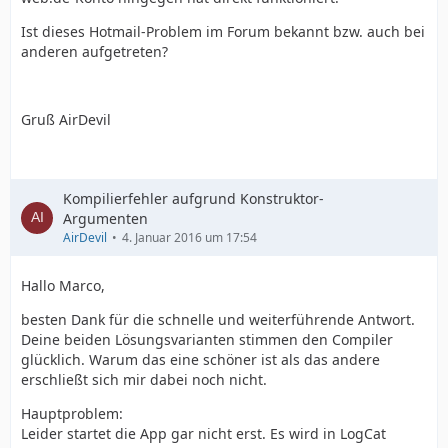
Ist dieses Hotmail-Problem im Forum bekannt bzw. auch bei
anderen aufgetreten?
Gruß AirDevil
Kompilierfehler aufgrund Konstruktor-
Argumenten
AirDevil
4. Januar 2016 um 17:54
Hallo Marco,
besten Dank für die schnelle und weiterführende Antwort.
Deine beiden Lösungsvarianten stimmen den Compiler
glücklich. Warum das eine schöner ist als das andere
erschließt sich mir dabei noch nicht.
Hauptproblem:
Leider startet die App gar nicht erst. Es wird in LogCat