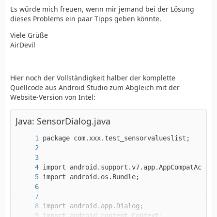
Es würde mich freuen, wenn mir jemand bei der Lösung
dieses Problems ein paar Tipps geben könnte.
Viele Grüße
AirDevil
Hier noch der Vollständigkeit halber der komplette
Quellcode aus Android Studio zum Abgleich mit der
Website-Version von Intel:
Java: SensorDialog.java