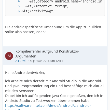
&lt;/activity&gt;
Die androidspezifische Umgebung um die App zu builden
sollte also passen, oder?
Kompilierfehler aufgrund Konstruktor-
Argumenten
AirDevil
4. Januar 2016 um 12:11
Hallo Androidentwickler,
ich arbeite mich derzeit mit Android Studio in die Android-
und Java-Programmierung ein und beschäftige mich aktuell
mit den Sensoren.
Dabei bin ich auf folgenden Java-Code gestoßen, den ich in
Android Studio zu Testzwecken übernommen habe:
https://software.intel.com/de-de/android/…android-