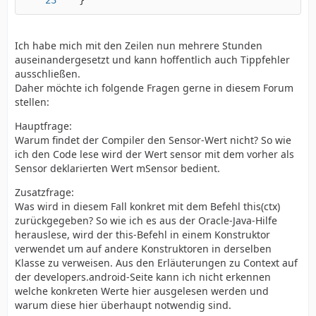
   }
Ich habe mich mit den Zeilen nun mehrere Stunden
auseinandergesetzt und kann hoffentlich auch Tippfehler
ausschließen.
Daher möchte ich folgende Fragen gerne in diesem Forum
stellen:
Hauptfrage:
Warum findet der Compiler den Sensor-Wert nicht? So wie
ich den Code lese wird der Wert sensor mit dem vorher als
Sensor deklarierten Wert mSensor bedient.
Zusatzfrage:
Was wird in diesem Fall konkret mit dem Befehl this(ctx)
zurückgegeben? So wie ich es aus der Oracle-Java-Hilfe
herauslese, wird der this-Befehl in einem Konstruktor
verwendet um auf andere Konstruktoren in derselben
Klasse zu verweisen. Aus den Erläuterungen zu Context auf
der developers.android-Seite kann ich nicht erkennen
welche konkreten Werte hier ausgelesen werden und
warum diese hier überhaupt notwendig sind.