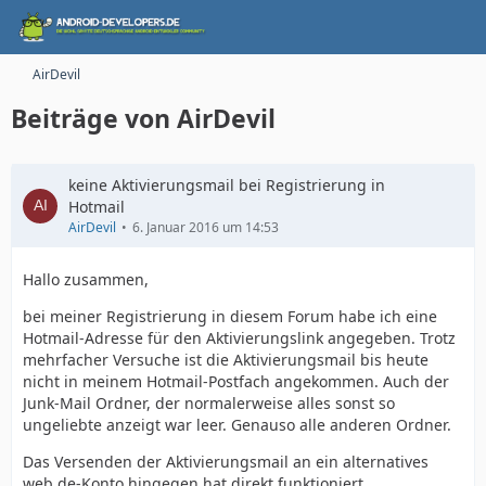
AirDevil
Beiträge von AirDevil
keine Aktivierungsmail bei Registrierung in
Hotmail
AirDevil
6. Januar 2016 um 14:53
Hallo zusammen,
bei meiner Registrierung in diesem Forum habe ich eine
Hotmail-Adresse für den Aktivierungslink angegeben. Trotz
mehrfacher Versuche ist die Aktivierungsmail bis heute
nicht in meinem Hotmail-Postfach angekommen. Auch der
Junk-Mail Ordner, der normalerweise alles sonst so
ungeliebte anzeigt war leer. Genauso alle anderen Ordner.
Das Versenden der Aktivierungsmail an ein alternatives
web.de-Konto hingegen hat direkt funktioniert.