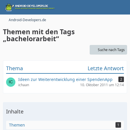
Android-Developers.de
Themen mit den Tags
„bachelorarbeit“
Suche nach Tags
Thema
Letzte Antwort
Ideen zur Weiterentwicklung einer SpendenApp
2
ichaan
10. Oktober 2011 um 12:14
Inhalte
Themen
1