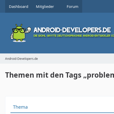
Dashboard
Mitglieder
Forum
Android-Developers.de
Themen mit den Tags „proble
Thema