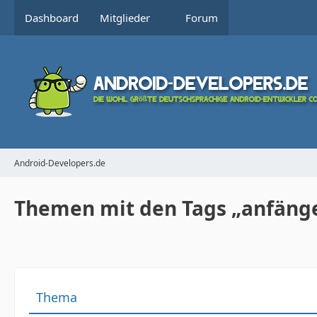
Dashboard
Mitglieder
Forum
Android-Developers.de
Themen mit den Tags „anfäng
Thema